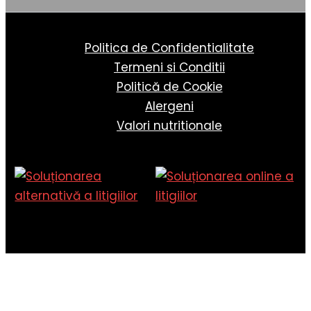
Politica de Confidentialitate
Termeni si Conditii
Politică de Cookie
Alergeni
Valori nutritionale