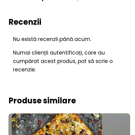
Recenzii
Nu există recenzii până acum.
Numai clienții autentificați, care au
cumpărat acest produs, pot să scrie o
recenzie.
Produse similare