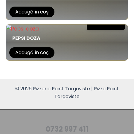
Adaugă în coș
8,00 lei
PEPSI DOZA
Adaugă în coș
© 2026 Pizzeria Point Targoviste | Pizza Point
Targoviste
0732 997 411