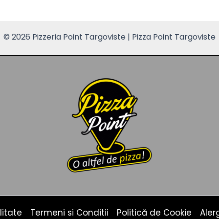
© 2026 Pizzeria Point Targoviste | Pizza Point Targoviste
litate
Termeni si Conditii
Politică de Cookie
Aler