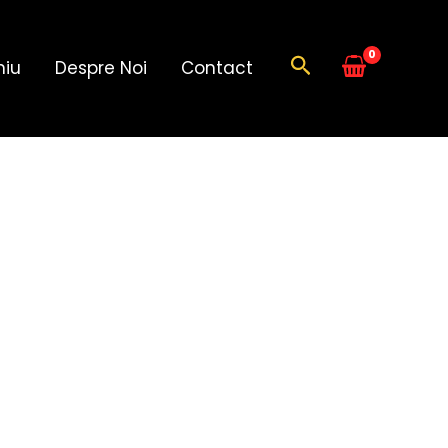
Search
niu
Despre Noi
Contact